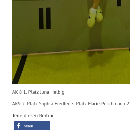
AK 8 1. Platz Juna Helbig
AK9 2. Platz Sophia Fiedler 5. Platz Marie Puschmann 2
Teile diesen Beitrag
teilen