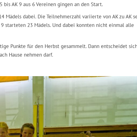
5 bis AK 9 aus 6 Vereinen gingen an den Start.
4 Mädels dabei. Die Teilnehmerzahl variierte von AK zu AK se
K 9 starteten 23 Mädels. Und dabei konnten nicht einmal alle
ige Punkte für den Herbst gesammelt. Dann entscheidet sich
nach Hause nehmen darf.