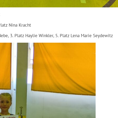
t
 Platz Nina Kracht
Nebe, 3. Platz Haylie Winkler, 5. Platz Lena Marie Seydewitz