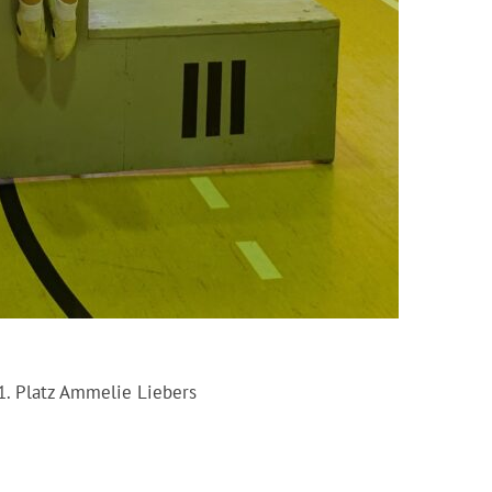
1. Platz Ammelie Liebers