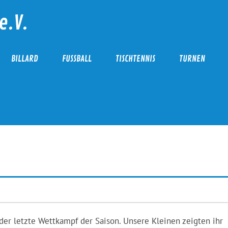
e.V.
BILLARD
FUSSBALL
TISCHTENNIS
TURNEN
 der letzte Wettkampf der Saison. Unsere Kleinen zeigten ihr