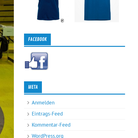
FACEBOOK
META
Anmelden
Eintrags-Feed
Kommentar-Feed
WordPress.org