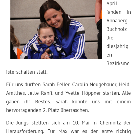
April
fanden in
Annaberg-
Buchholz
die
diesjährig
en
Bezirksme
isterschaften statt.
Für uns durften Sarah Feller, Carolin Neugebauer, Heidi
Amtthes, Jette Ranft und Yvette Höppner starten. Alle
gaben ihr Bestes. Sarah konnte uns mit einem
hervorragenden 2. Platz überraschen.
Die Jungs stellten sich am 10. Mai in Chemnitz der
Herausforderung. Für Max war es der erste richtig