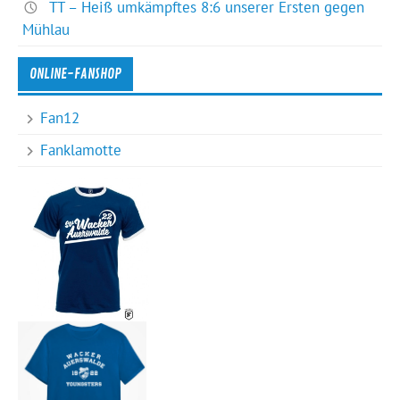
TT – Heiß umkämpftes 8:6 unserer Ersten gegen
Mühlau
ONLINE-FANSHOP
Fan12
Fanklamotte