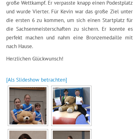
große Wettkampf. Er verpasste knapp einen Podestplatz
und wurde Vierter. Für Kevin war das große Ziel unter
die ersten 6 zu kommen, um sich einen Startplatz für
die Sachsenmeisterschaften zu sichern. Er konnte es
perfekt machen und nahm eine Bronzemedaille mit
nach Hause.
Herzlichen Glückwunsch!
[Als Slideshow betrachten]