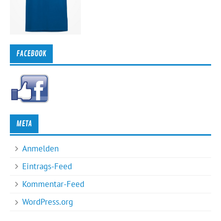
FACEBOOK
META
Anmelden
Eintrags-Feed
Kommentar-Feed
WordPress.org