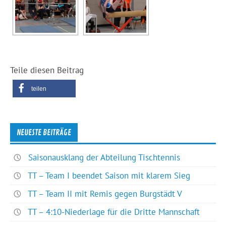
Teile diesen Beitrag
teilen
NEUESTE BEITRÄGE
Saisonausklang der Abteilung Tischtennis
TT – Team I beendet Saison mit klarem Sieg
TT – Team II mit Remis gegen Burgstädt V
TT – 4:10-Niederlage für die Dritte Mannschaft