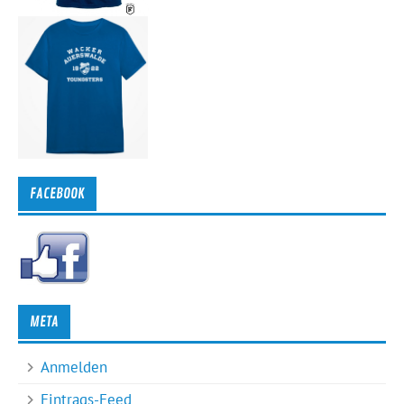
FACEBOOK
META
Anmelden
Eintrags-Feed