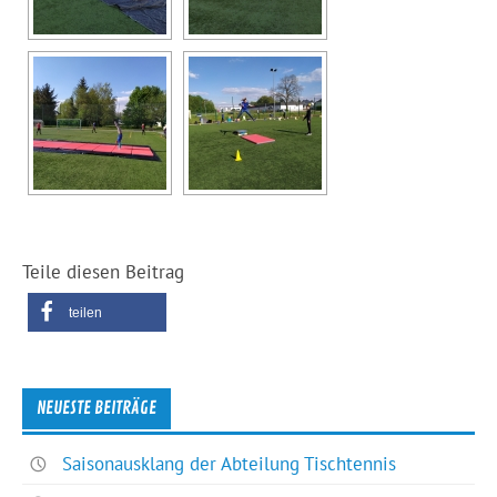
Teile diesen Beitrag
teilen
NEUESTE BEITRÄGE
Saisonausklang der Abteilung Tischtennis