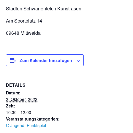
Stadion Schwanenteich Kunstrasen
Am Sportplatz 14
09648 Mittweida
Zum Kalender hinzufügen
DETAILS
Datum:
2. Oktober, 2022
Zeit:
10:30 - 12:00
Veranstaltungskategorien:
C-Jugend
,
Punktspiel