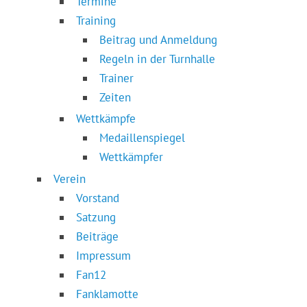
Termine
Training
Beitrag und Anmeldung
Regeln in der Turnhalle
Trainer
Zeiten
Wettkämpfe
Medaillenspiegel
Wettkämpfer
Verein
Vorstand
Satzung
Beiträge
Impressum
Fan12
Fanklamotte