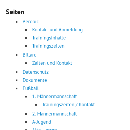
Seiten
Aerobic
Kontakt und Anmeldung
Trainingsinhalte
Trainingszeiten
Billard
Zeiten und Kontakt
Datenschutz
Dokumente
Fußball
1. Männermannschaft
Trainingszeiten / Kontakt
2. Männermannschaft
A-Jugend
Alte Herren