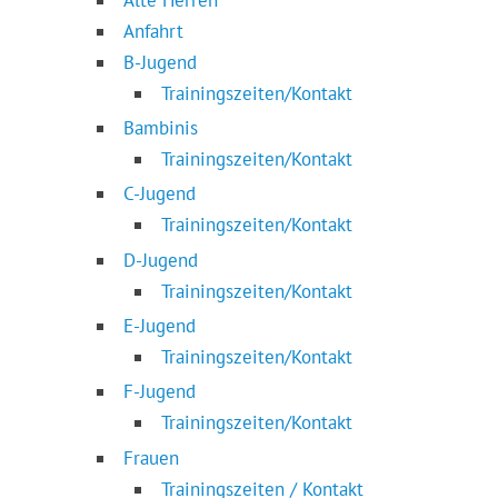
Anfahrt
B-Jugend
Trainingszeiten/Kontakt
Bambinis
Trainingszeiten/Kontakt
C-Jugend
Trainingszeiten/Kontakt
D-Jugend
Trainingszeiten/Kontakt
E-Jugend
Trainingszeiten/Kontakt
F-Jugend
Trainingszeiten/Kontakt
Frauen
Trainingszeiten / Kontakt