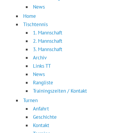
News
Home
Tischtennis
1. Mannschaft
2. Mannschaft
3. Mannschaft
Archiv
Links TT
News
Rangliste
Trainingszeiten / Kontakt
Turnen
Anfahrt
Geschichte
Kontakt