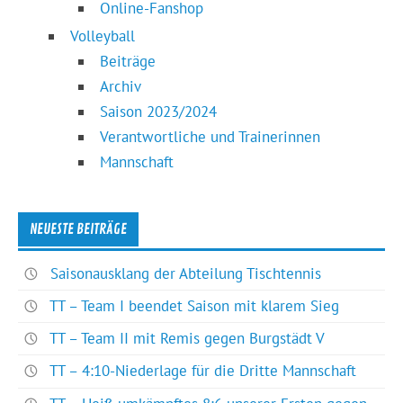
Online-Fanshop
Volleyball
Beiträge
Archiv
Saison 2023/2024
Verantwortliche und Trainerinnen
Mannschaft
NEUESTE BEITRÄGE
Saisonausklang der Abteilung Tischtennis
TT – Team I beendet Saison mit klarem Sieg
TT – Team II mit Remis gegen Burgstädt V
TT – 4:10-Niederlage für die Dritte Mannschaft