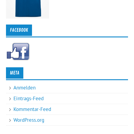
FACEBOOK
META
Anmelden
Eintrags-Feed
Kommentar-Feed
WordPress.org