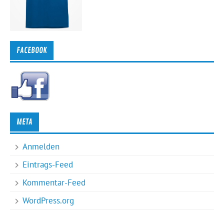
FACEBOOK
META
Anmelden
Eintrags-Feed
Kommentar-Feed
WordPress.org