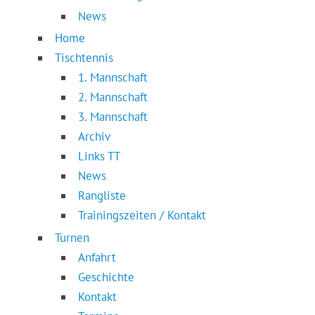
News
Home
Tischtennis
1. Mannschaft
2. Mannschaft
3. Mannschaft
Archiv
Links TT
News
Rangliste
Trainingszeiten / Kontakt
Turnen
Anfahrt
Geschichte
Kontakt