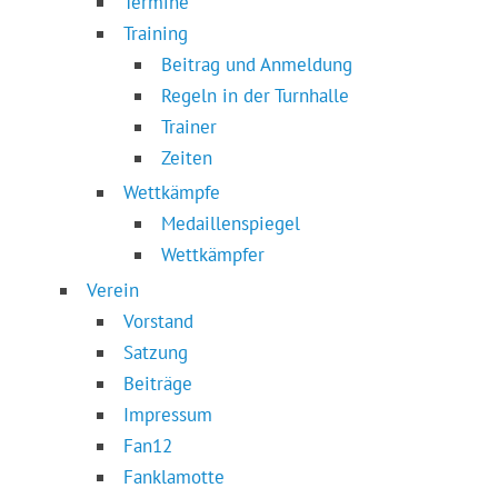
Termine
Training
Beitrag und Anmeldung
Regeln in der Turnhalle
Trainer
Zeiten
Wettkämpfe
Medaillenspiegel
Wettkämpfer
Verein
Vorstand
Satzung
Beiträge
Impressum
Fan12
Fanklamotte