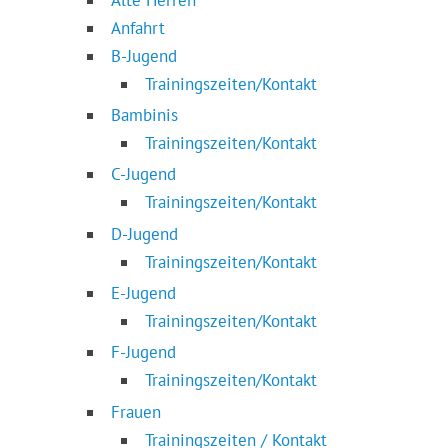
Anfahrt
B-Jugend
Trainingszeiten/Kontakt
Bambinis
Trainingszeiten/Kontakt
C-Jugend
Trainingszeiten/Kontakt
D-Jugend
Trainingszeiten/Kontakt
E-Jugend
Trainingszeiten/Kontakt
F-Jugend
Trainingszeiten/Kontakt
Frauen
Trainingszeiten / Kontakt