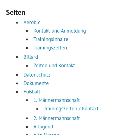
Seiten
Aerobic
Kontakt und Anmeldung
Trainingsinhalte
Trainingszeiten
Billard
Zeiten und Kontakt
Datenschutz
Dokumente
Fußball
1. Männermannschaft
Trainingszeiten / Kontakt
2. Männermannschaft
A-Jugend
Alte Herren