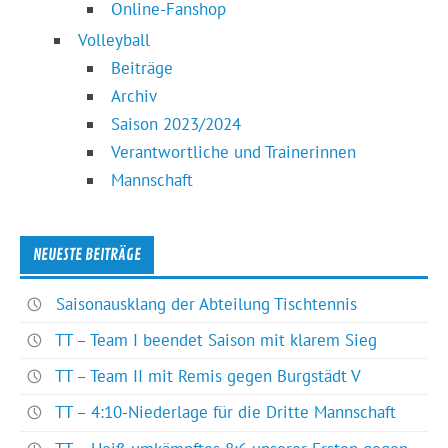
Online-Fanshop
Volleyball
Beiträge
Archiv
Saison 2023/2024
Verantwortliche und Trainerinnen
Mannschaft
NEUESTE BEITRÄGE
Saisonausklang der Abteilung Tischtennis
TT – Team I beendet Saison mit klarem Sieg
TT – Team II mit Remis gegen Burgstädt V
TT – 4:10-Niederlage für die Dritte Mannschaft