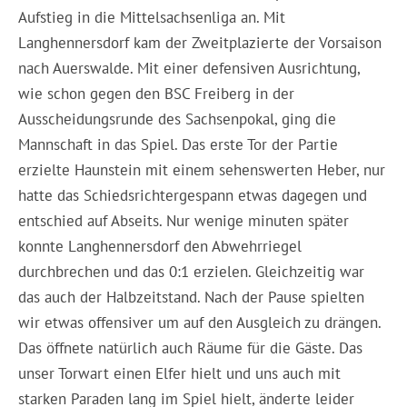
Aufstieg in die Mittelsachsenliga an. Mit
Langhennersdorf kam der Zweitplazierte der Vorsaison
nach Auerswalde. Mit einer defensiven Ausrichtung,
wie schon gegen den BSC Freiberg in der
Ausscheidungsrunde des Sachsenpokal, ging die
Mannschaft in das Spiel. Das erste Tor der Partie
erzielte Haunstein mit einem sehenswerten Heber, nur
hatte das Schiedsrichtergespann etwas dagegen und
entschied auf Abseits. Nur wenige minuten später
konnte Langhennersdorf den Abwehrriegel
durchbrechen und das 0:1 erzielen. Gleichzeitig war
das auch der Halbzeitstand. Nach der Pause spielten
wir etwas offensiver um auf den Ausgleich zu drängen.
Das öffnete natürlich auch Räume für die Gäste. Das
unser Torwart einen Elfer hielt und uns auch mit
starken Paraden lang im Spiel hielt, änderte leider