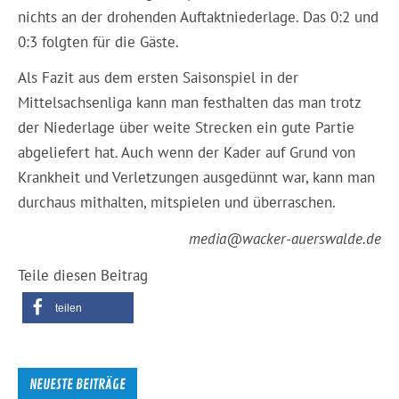
nichts an der drohenden Auftaktniederlage. Das 0:2 und
0:3 folgten für die Gäste.
Als Fazit aus dem ersten Saisonspiel in der
Mittelsachsenliga kann man festhalten das man trotz
der Niederlage über weite Strecken ein gute Partie
abgeliefert hat. Auch wenn der Kader auf Grund von
Krankheit und Verletzungen ausgedünnt war, kann man
durchaus mithalten, mitspielen und überraschen.
media@wacker-auerswalde.de
Teile diesen Beitrag
teilen
NEUESTE BEITRÄGE