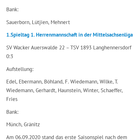
Bank:
Sauerborn, Lütjien, Mehnert
1.Spieltag 1. Herrenmannschaft in der Mittelsachsenliga
SV Wacker Auerswalde 22 – TSV 1893 Langhennersdorf
0:3
Aufstellung:
Edel, Ebermann, Böhland, F. Wiedemann, Wilke, T.
Wiedemann, Gerhardt, Haunstein, Winter, Schaeffer,
Fries
Bank:
Münch, Gränitz
Am 06.09.2020 stand das erste Saisonspiel nach dem