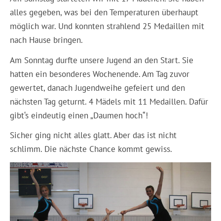
alles gegeben, was bei den Temperaturen überhaupt
möglich war. Und konnten strahlend 25 Medaillen mit
nach Hause bringen.
Am Sonntag durfte unsere Jugend an den Start. Sie
hatten ein besonderes Wochenende. Am Tag zuvor
gewertet, danach Jugendweihe gefeiert und den
nächsten Tag geturnt. 4 Mädels mit 11 Medaillen. Dafür
gibt‘s eindeutig einen „Daumen hoch“!
Sicher ging nicht alles glatt. Aber das ist nicht
schlimm. Die nächste Chance kommt gewiss.