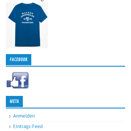
FACEBOOK
META
Anmelden
Eintrags-Feed