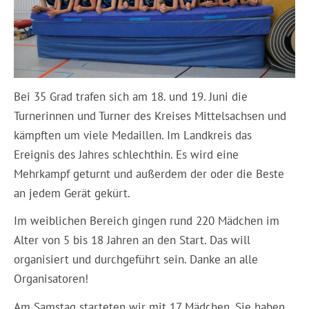
Bei 35 Grad trafen sich am 18. und 19. Juni die
Turnerinnen und Turner des Kreises Mittelsachsen und
kämpften um viele Medaillen. Im Landkreis das
Ereignis des Jahres schlechthin. Es wird eine
Mehrkampf geturnt und außerdem der oder die Beste
an jedem Gerät gekürt.
Im weiblichen Bereich gingen rund 220 Mädchen im
Alter von 5 bis 18 Jahren an den Start. Das will
organisiert und durchgeführt sein. Danke an alle
Organisatoren!
Am Samstag starteten wir mit 17 Mädchen. Sie haben