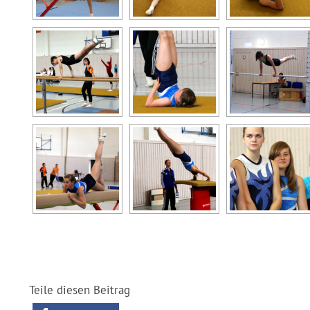
Teile diesen Beitrag