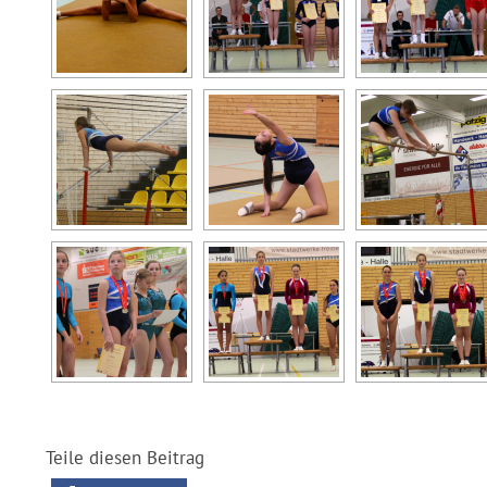
Teile diesen Beitrag