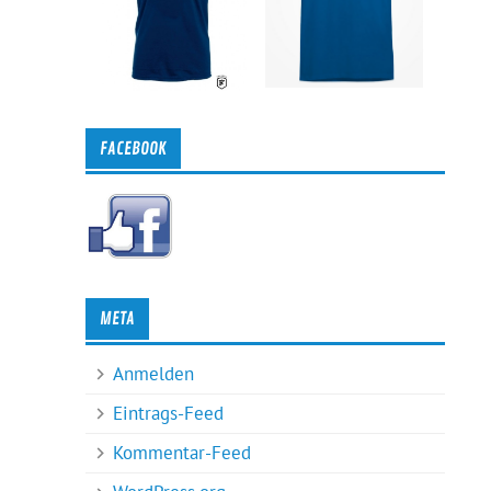
FACEBOOK
META
Anmelden
Eintrags-Feed
Kommentar-Feed