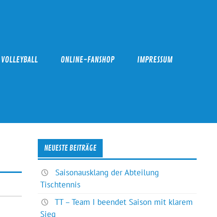
VOLLEYBALL
ONLINE-FANSHOP
IMPRESSUM
NEUESTE BEITRÄGE
Saisonausklang der Abteilung
Tischtennis
TT – Team I beendet Saison mit klarem
Sieg