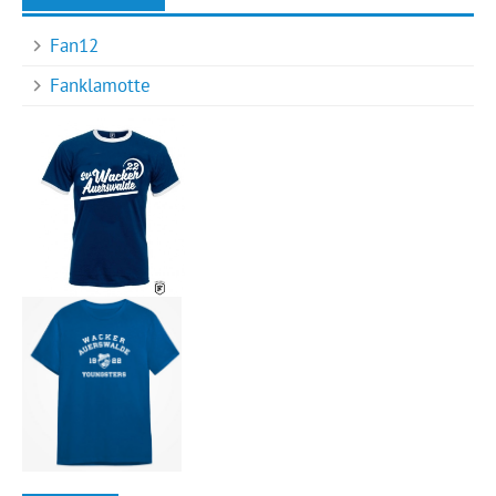
Fan12
Fanklamotte