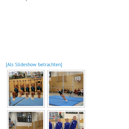
[Als Slideshow betrachten]