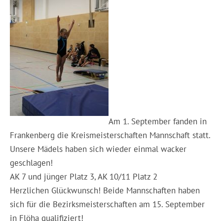
Am 1. September fanden in
Frankenberg die Kreismeisterschaften Mannschaft statt.
Unsere Mädels haben sich wieder einmal wacker
geschlagen!
AK 7 und jünger Platz 3, AK 10/11 Platz 2
Herzlichen Glückwunsch! Beide Mannschaften haben
sich für die Bezirksmeisterschaften am 15. September
in Flöha qualifiziert!