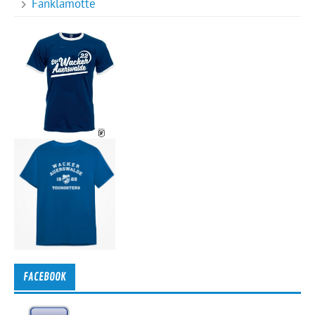
Fanklamotte
FACEBOOK