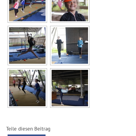
Teile diesen Beitrag