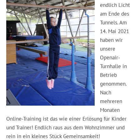
endlich Licht
am Ende des
Tunnels. Am
14. Mai 2021
haben wir
unsere
Openair-
Turnhalle in
Betrieb
genommen.
Nach
mehreren
Monaten
Online-Training ist das wie einer Erlösung für Kinder
und Trainer! Endlich raus aus dem Wohnzimmer und
rein in ein kleines Stück Gemeinsamkeit!