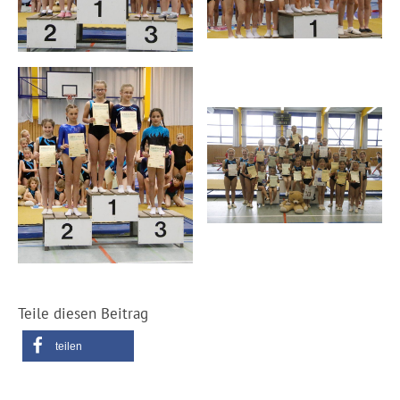
Teile diesen Beitrag
teilen