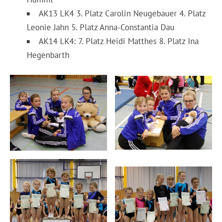
AK13 LK4 3. Platz Carolin Neugebauer 4. Platz
Leonie Jahn 5. Platz Anna-Constantia Dau
AK14 LK4: 7. Platz Heidi Matthes 8. Platz Ina
Hegenbarth