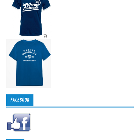
FACEBOOK