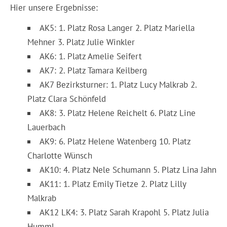
Hier unsere Ergebnisse:
AK5: 1. Platz Rosa Langer 2. Platz Mariella
Mehner 3. Platz Julie Winkler
AK6: 1. Platz Amelie Seifert
AK7: 2. Platz Tamara Keilberg
AK7 Bezirksturner: 1. Platz Lucy Malkrab 2.
Platz Clara Schönfeld
AK8: 3. Platz Helene Reichelt 6. Platz Line
Lauerbach
AK9: 6. Platz Helene Watenberg 10. Platz
Charlotte Wünsch
AK10: 4. Platz Nele Schumann 5. Platz Lina Jahn
AK11: 1. Platz Emily Tietze 2. Platz Lilly
Malkrab
AK12 LK4: 3. Platz Sarah Krapohl 5. Platz Julia
Humml