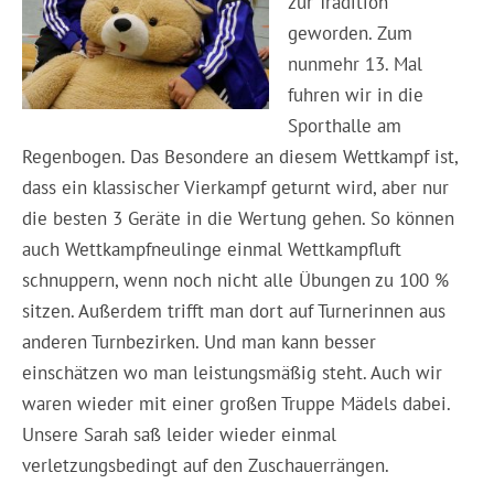
zur Tradition
geworden. Zum
nunmehr 13. Mal
fuhren wir in die
Sporthalle am
Regenbogen. Das Besondere an diesem Wettkampf ist,
dass ein klassischer Vierkampf geturnt wird, aber nur
die besten 3 Geräte in die Wertung gehen. So können
auch Wettkampfneulinge einmal Wettkampfluft
schnuppern, wenn noch nicht alle Übungen zu 100 %
sitzen. Außerdem trifft man dort auf Turnerinnen aus
anderen Turnbezirken. Und man kann besser
einschätzen wo man leistungsmäßig steht. Auch wir
waren wieder mit einer großen Truppe Mädels dabei.
Unsere Sarah saß leider wieder einmal
verletzungsbedingt auf den Zuschauerrängen.