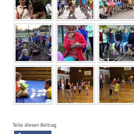
Teile diesen Beitrag