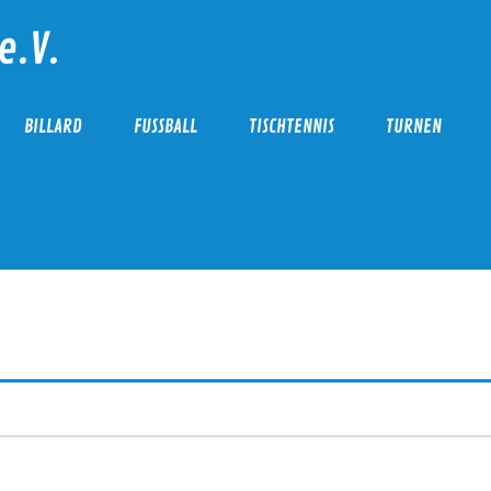
e.V.
BILLARD
FUSSBALL
TISCHTENNIS
TURNEN