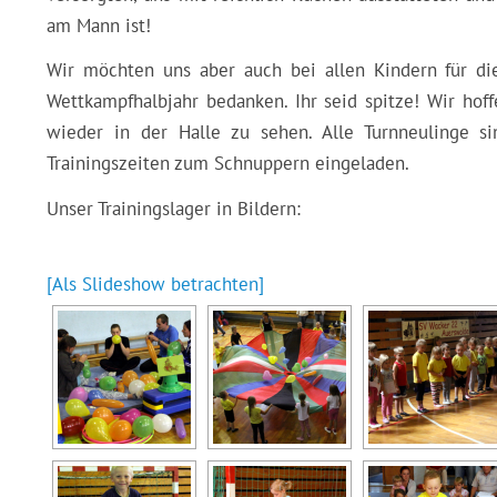
am Mann ist!
Wir möchten uns aber auch bei allen Kindern für di
Wettkampfhalbjahr bedanken. Ihr seid spitze! Wir ho
wieder in der Halle zu sehen. Alle Turnneulinge s
Trainingszeiten zum Schnuppern eingeladen.
Unser Trainingslager in Bildern:
[Als Slideshow betrachten]