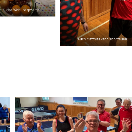
eibliche Wohl ist gesorgt.
Auch Matthias kann sich freuen.