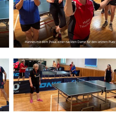
Hannes mit dem Pokal einer nackten Dame für den letzten Platz