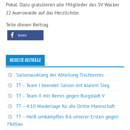
Pokal. Dazu gratulieren alle Mitglieder des SV Wacker
22 Auerswalde auf das Herzlichste.
Teile diesen Beitrag
teilen
NEUESTE BEITRÄGE
Saisonausklang der Abteilung Tischtennis
TT – Team I beendet Saison mit klarem Sieg
TT – Team II mit Remis gegen Burgstädt V
TT – 4:10-Niederlage für die Dritte Mannschaft
TT – Heiß umkämpftes 8:6 unserer Ersten gegen
Mühlau