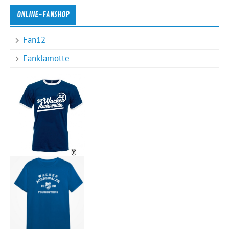
ONLINE-FANSHOP
Fan12
Fanklamotte