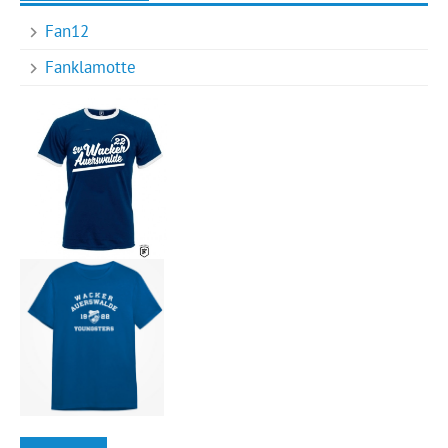
Fan12
Fanklamotte