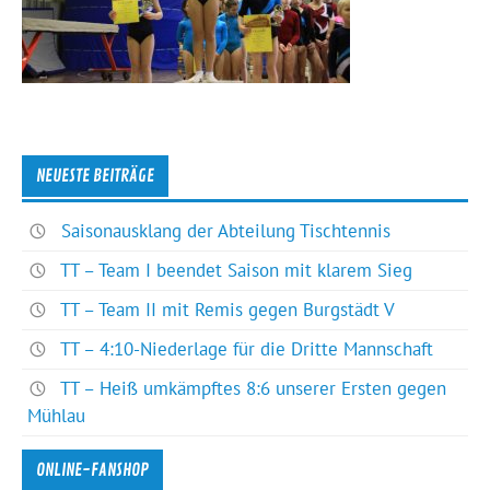
NEUESTE BEITRÄGE
Saisonausklang der Abteilung Tischtennis
TT – Team I beendet Saison mit klarem Sieg
TT – Team II mit Remis gegen Burgstädt V
TT – 4:10-Niederlage für die Dritte Mannschaft
TT – Heiß umkämpftes 8:6 unserer Ersten gegen
Mühlau
ONLINE-FANSHOP