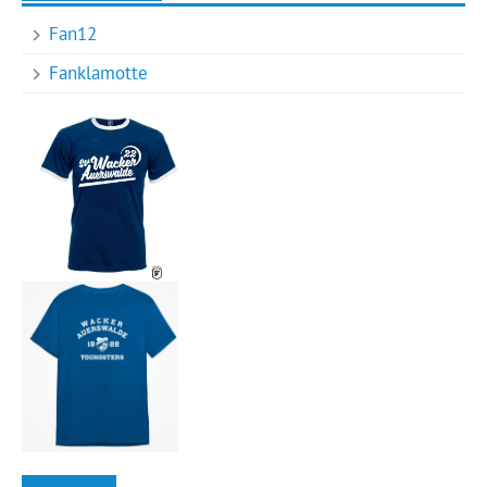
Fan12
Fanklamotte