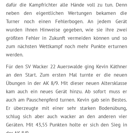
dafür die Kampfrichter alle Hände voll zu tun. Denn
neben den eigentlichen Wertungen bekamen die
Turner noch einen Fehlerbogen. An jedem Gerät
wurden ihnen Hinweise gegeben, wie sie ihre zwei
größten Fehler in Zukunft vermeiden können und so
zum nächsten Wettkampf noch mehr Punkte erturnen
werden.
Für den SV Wacker 22 Auerswalde ging Kevin Käthner
an den Start. Zum ersten Mal turnte er die neuen
Übungen in der AK 8/9. Mit dieser neuen Altersklasse
kam auch ein neues Gerät hinzu. Ab sofort muss er
auch am Pauschenpferd turnen. Kevin gab sein Bestes.
Er überzeugte mit einer sehr starken Bodenübung,
schlug sich aber auch wacker an den anderen vier
Geräten. Mit 43,55 Punkten holte er sich den Sieg in