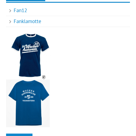
Fan12
Fanklamotte