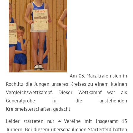
Am 03. März trafen sich in
Rochlitz die Jungen unseres Kreises zu einem kleinen
Vergleichswettkampf. Dieser Wettkampf war als
Generalprobe für die anstehenden
Kreismeisterschaften gedacht.
Leider starteten nur 4 Vereine mit insgesamt 13
Turnern. Bei diesem überschaulichen Starterfeld hatten